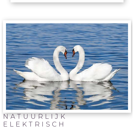
NATUURLIJK
ELEKTRISCH