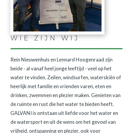
WIE ZIJN WIJ
Rein Nieuwenhuis en Lennard Hoogenraad zijn
beide - al vanaf heel jonge leeftijd - veel op het
water te vinden. Zeilen, windsurfen, waterskiën of
heerlijk met familie en vrienden varen, eten en
drinken, zwemmen en plezier maken. Genieten van
de ruimte en rust die het water te bieden heeft.
GALVANI is ontstaan uit liefde voor het water en
de watersport en uit de wens om het gevoel van
vrijheid, ontspanning en plezier, ook voor