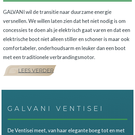
GALVANI wil de transitie naar duurzame energie
versnellen. We willen laten zien dat het niet nodig is om
concessies te doen als je elektrisch gaat varen en dat een
elektrische boot niet alleen stiller en schoner is maar ook
comfortabeler, onderhoudsarm en leuker dan een boot
met een traditionele verbrandingsmotor.
LEES VERDER
GALVANI VENTISEI
De Ventisei meet, van haar elegante boeg tot en met