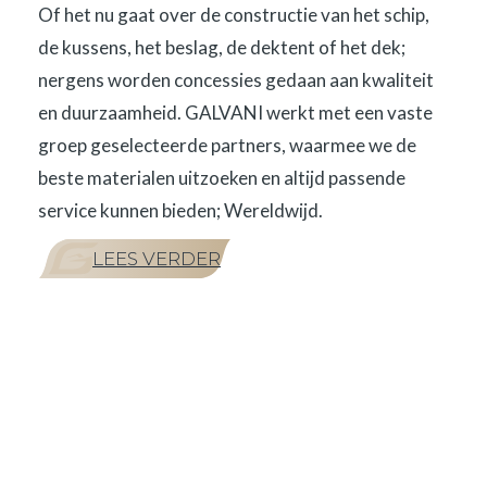
Of het nu gaat over de constructie van het schip,
de kussens, het beslag, de dektent of het dek;
nergens worden concessies gedaan aan kwaliteit
en duurzaamheid. GALVANI werkt met een vaste
groep geselecteerde partners, waarmee we de
beste materialen uitzoeken en altijd passende
service kunnen bieden; Wereldwijd.
LEES VERDER