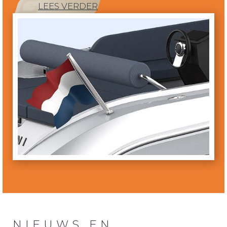
LEES VERDER
NIEUWS EN