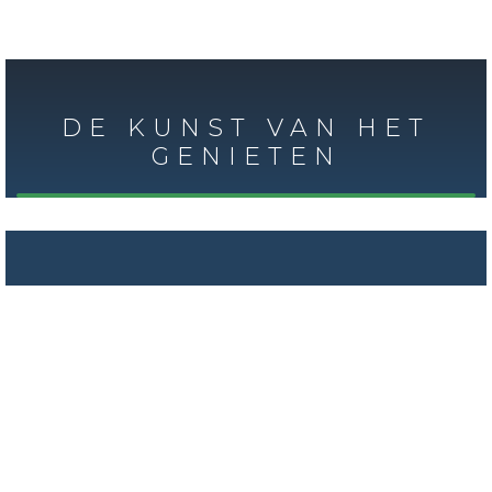
DE KUNST VAN HET
GENIETEN