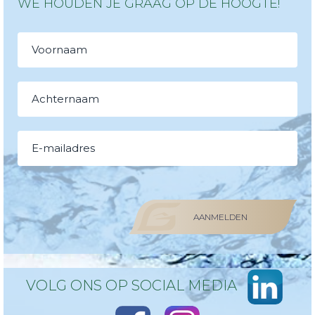
WE HOUDEN JE GRAAG OP DE HOOGTE!
AANMELDEN
VOLG ONS OP SOCIAL MEDIA