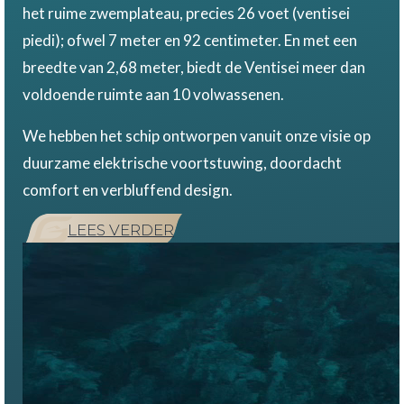
het ruime zwemplateau, precies 26 voet (ventisei
piedi); ofwel 7 meter en 92 centimeter. En met een
breedte van 2,68 meter, biedt de Ventisei meer dan
voldoende ruimte aan 10 volwassenen.
We hebben het schip ontworpen vanuit onze visie op
duurzame elektrische voortstuwing, doordacht
comfort en verbluffend design.
LEES VERDER