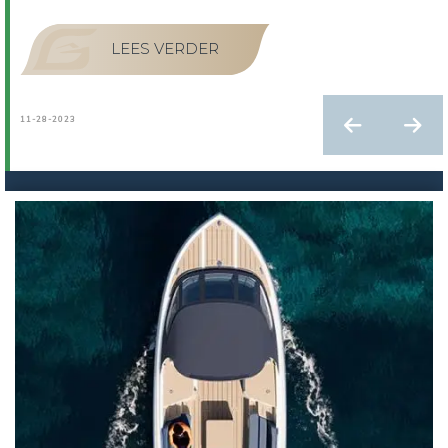
LEES VERDER
11-28-2023