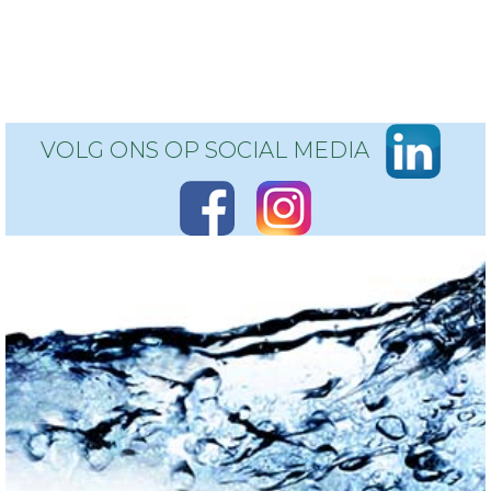
VOLG ONS OP SOCIAL MEDIA