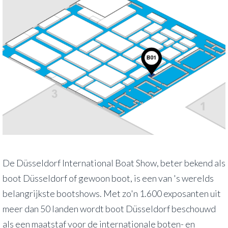
De Düsseldorf International Boat Show, beter bekend als
boot Düsseldorf of gewoon boot, is een van 's werelds
belangrijkste bootshows. Met zo'n 1.600 exposanten uit
meer dan 50 landen wordt boot Düsseldorf beschouwd
als een maatstaf voor de internationale boten- en