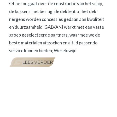
Of het nu gaat over de constructie van het schip,
de kussens, het beslag, de dektent of het dek;
nergens worden concessies gedaan aan kwaliteit
en duurzaamheid. GALVANI werkt met een vaste
groep geselecteerde partners, waarmee we de
beste materialen uitzoeken en altijd passende
service kunnen bieden; Wereldwijd.
LEES VERDER