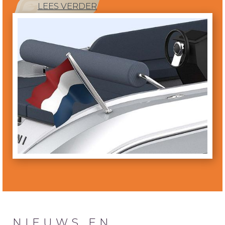
LEES VERDER
NIEUWS EN