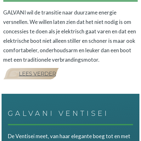
GALVANI wil de transitie naar duurzame energie
versnellen. We willen laten zien dat het niet nodig is om
concessies te doen als je elektrisch gaat varen en dat een
elektrische boot niet alleen stiller en schoner is maar ook
comfortabeler, onderhoudsarm en leuker dan een boot
met een traditionele verbrandingsmotor.
LEES VERDER
GALVANI VENTISEI
De Ventisei meet, van haar elegante boeg tot en met