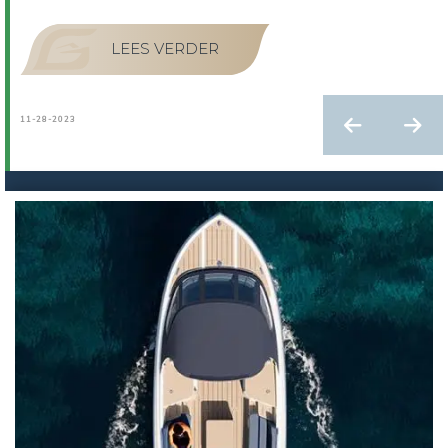
LEES VERDER
11-28-2023