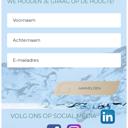
WE HOUDEN JE GRAAG OP DE HOOGTE!
AANMELDEN
VOLG ONS OP SOCIAL MEDIA