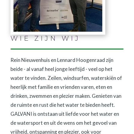
WIE ZIJN WIJ
Rein Nieuwenhuis en Lennard Hoogenraad zijn
beide - al vanaf heel jonge leeftijd - veel op het
water te vinden. Zeilen, windsurfen, waterskiën of
heerlijk met familie en vrienden varen, eten en
drinken, zwemmen en plezier maken. Genieten van
de ruimte en rust die het water te bieden heeft.
GALVANI is ontstaan uit liefde voor het water en
de watersport en uit de wens om het gevoel van
vrijheid, ontspanning en plezier, ook voor