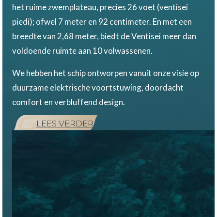
het ruime zwemplateau, precies 26 voet (ventisei
piedi); ofwel 7 meter en 92 centimeter. En met een
breedte van 2,68 meter, biedt de Ventisei meer dan
voldoende ruimte aan 10 volwassenen.
We hebben het schip ontworpen vanuit onze visie op
duurzame elektrische voortstuwing, doordacht
comfort en verbluffend design.
LEES VERDER