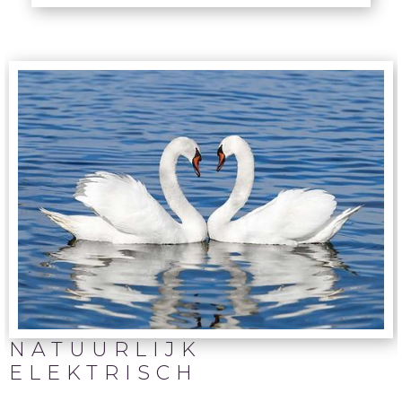
NATUURLIJK
ELEKTRISCH