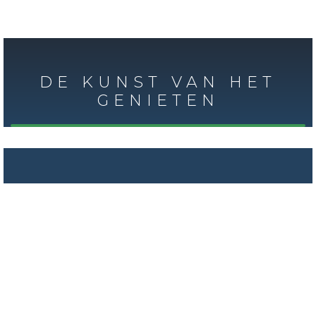
DE KUNST VAN HET
GENIETEN